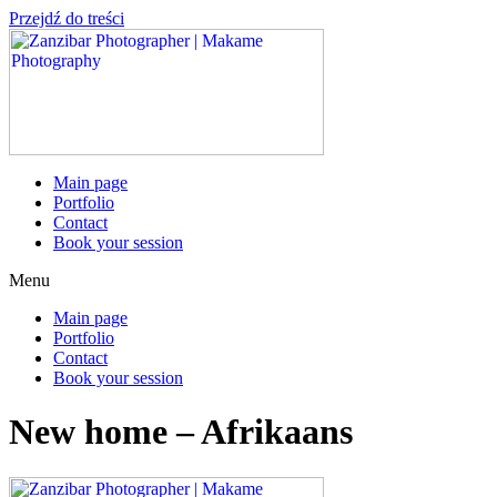
Przejdź do treści
Main page
Portfolio
Contact
Book your session
Menu
Main page
Portfolio
Contact
Book your session
New home – Afrikaans