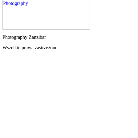
Photography Zanzibar
Wszelkie prawa zastrzeżone